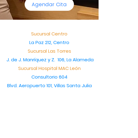
Agendar Cita
Sucursal Centro
La Paz 212, Centro
Sucursal Las Torres
J. de J. Manríquez y Z. 106, La Alameda
Sucursal Hospital MAC León
Consultorio 604
Blvd. Aeropuerto 101, Villas Santa Julia